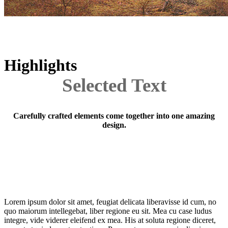
Highlights
Selected Text
Carefully crafted elements come together into one amazing
design.
Lorem ipsum dolor sit amet, feugiat delicata
liberavisse id cum, no
quo maiorum intellegebat, liber regione eu sit. Mea cu case ludus
integre, vide viderer eleifend ex mea. His at soluta regione diceret,